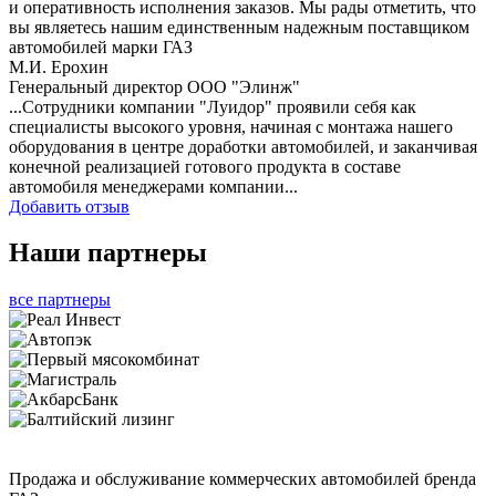
и оперативность исполнения заказов. Мы рады отметить, что
вы являетесь нашим единственным надежным поставщиком
автомобилей марки ГАЗ
М.И. Ерохин
Генеральный директор ООО "Элинж"
...Сотрудники компании "Луидор" проявили себя как
специалисты высокого уровня, начиная с монтажа нашего
оборудования в центре доработки автомобилей, и заканчивая
конечной реализацией готового продукта в составе
автомобиля менеджерами компании...
Добавить отзыв
Наши партнеры
все партнеры
Продажа и обслуживание коммерческих автомобилей бренда