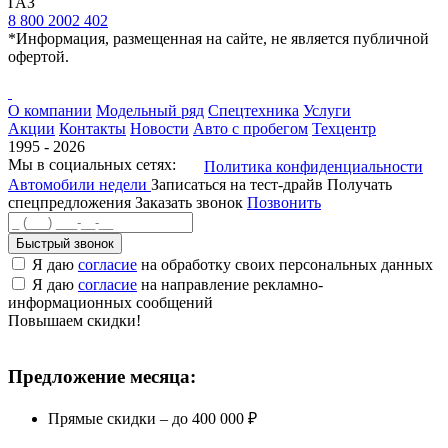
ГАЗ
8 800 2002 402
*Информация, размещенная на сайте, не является публичной
офертой.
О компании
Модельный ряд
Спецтехника
Услуги
Акции
Контакты
Новости
Авто с пробегом
Техцентр
1995 - 2026
Мы в социальных сетях:
Политика конфиденциальности
Автомобили недели
Записаться на тест-драйв
Получать
спецпредложения
Заказать звонок
Позвонить
Быстрый звонок
Я даю
согласие
на обработку своих персональных данных
Я даю
согласие
на направление рекламно-
информационных сообщений
Повышаем скидки!
Предложение месяца:
Прямые скидки – до 400 000 ₽