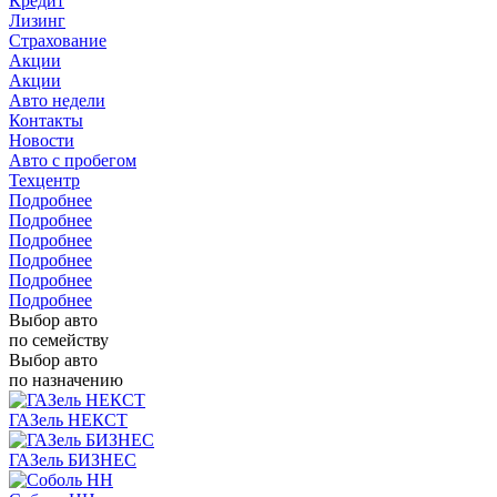
Кредит
Лизинг
Страхование
Акции
Акции
Авто недели
Контакты
Новости
Авто с пробегом
Техцентр
Подробнее
Подробнее
Подробнее
Подробнее
Подробнее
Подробнее
Выбор авто
по семейству
Выбор авто
по назначению
ГАЗель НЕКСТ
ГАЗель БИЗНЕС