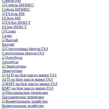
Соболь НН
Соболь БИЗНЕС
ГАЗель НН
ГАЗон НЕКСТ
Садко
Валдай
Спецтехника бренда ГАЗ
Автобусы
Эвакуаторы
АГП на базе шасси марки ГАЗ
КМУ на базе шасси марки ГАЗ
Пассажирские перевозки
Коммунальное хозяйство