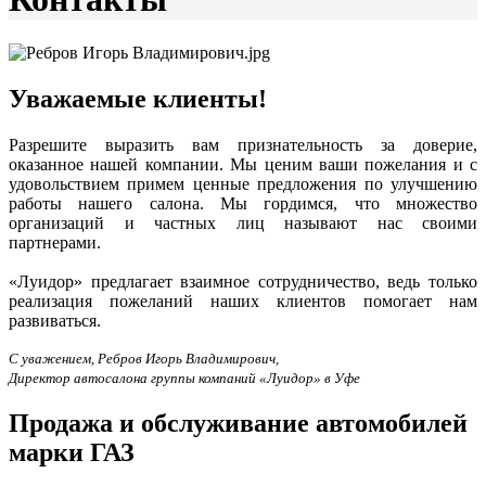
Уважаемые клиенты!
Разрешите выразить вам признательность за доверие,
оказанное нашей компании. Мы ценим ваши пожелания и с
удовольствием примем ценные предложения по улучшению
работы нашего салона. Мы гордимся, что множество
организаций и частных лиц называют нас своими
партнерами.
«Луидор» предлагает взаимное сотрудничество, ведь только
реализация пожеланий наших клиентов помогает нам
развиваться.
С уважением, Ребров Игорь Владимирович,
Директор автосалона группы компаний «Луидор» в Уфе
Продажа и обслуживание автомобилей
марки ГАЗ