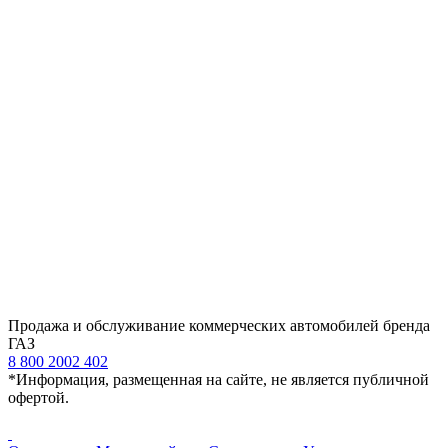
Продажа и обслуживание коммерческих автомобилей бренда
ГАЗ
8 800 2002 402
*Информация, размещенная на сайте, не является публичной
офертой.