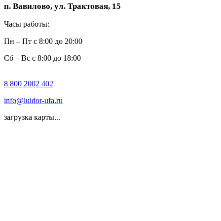
п. Вавилово, ул. Трактовая, 15
Часы работы:
Пн – Пт с 8:00 до 20:00
Сб – Вс с 8:00 до 18:00
8 800 2002 402
info@luidor-ufa.ru
загрузка карты...