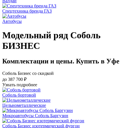
Валдай
Спецтехника бренда ГАЗ
Автобусы
Модельный ряд Соболь
БИЗНЕС
Комплектации и цены. Купить в Уфе
Соболь Бизнес со скидкой
до 387 700 ₽
Узнать подробнее
Соболь бортовой
Цельнометаллические
Микроавтобусы Соболь Баргузин
Соболь Бизнес изотермический фургон