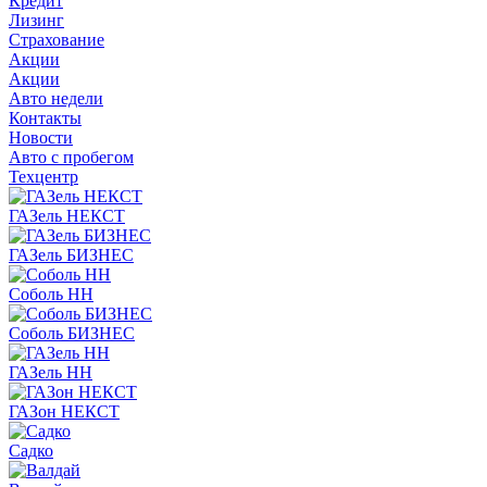
Кредит
Лизинг
Страхование
Акции
Акции
Авто недели
Контакты
Новости
Авто с пробегом
Техцентр
ГАЗель НЕКСТ
ГАЗель БИЗНЕС
Соболь НН
Соболь БИЗНЕС
ГАЗель НН
ГАЗон НЕКСТ
Садко