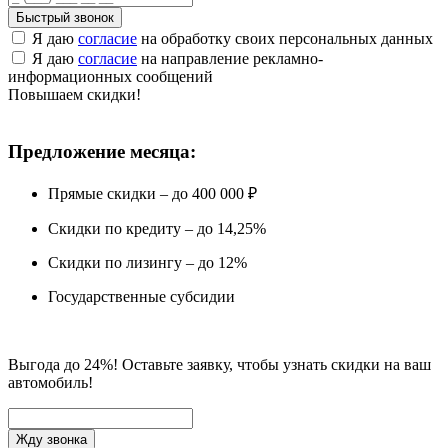
Быстрый звонок
Я даю
согласие
на обработку своих персональных данных
Я даю
согласие
на направление рекламно-
информационных сообщений
Повышаем скидки!
Предложение месяца:
Прямые скидки – до 400 000 ₽
Скидки по кредиту – до 14,25%
Скидки по лизингу – до 12%
Государственные субсидии
Выгода до 24%! Оставьте заявку, чтобы узнать скидки на ваш
автомобиль!