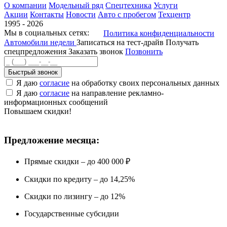
О компании
Модельный ряд
Спецтехника
Услуги
Акции
Контакты
Новости
Авто с пробегом
Техцентр
1995 - 2026
Мы в социальных сетях:
Политика конфиденциальности
Автомобили недели
Записаться на тест-драйв
Получать
спецпредложения
Заказать звонок
Позвонить
Быстрый звонок
Я даю
согласие
на обработку своих персональных данных
Я даю
согласие
на направление рекламно-
информационных сообщений
Повышаем скидки!
Предложение месяца:
Прямые скидки – до 400 000 ₽
Скидки по кредиту – до 14,25%
Скидки по лизингу – до 12%
Государственные субсидии