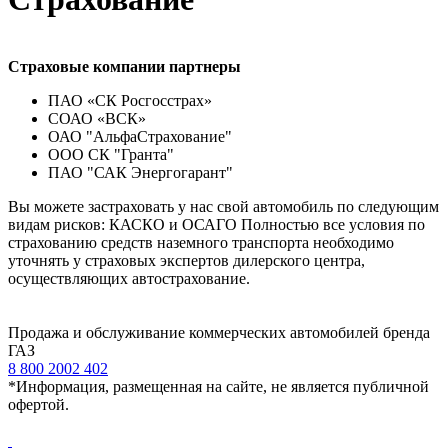
Страховые компании партнеры
ПАО «СК Росгосстрах»
СОАО «ВСК»
ОАО "АльфаСтрахование"
ООО СК "Гранта"
ПАО "САК Энергогарант"
Вы можете застраховать у нас свой автомобиль по следующим
видам рисков: КАСКО и ОСАГО Полностью все условия по
страхованию средств наземного транспорта необходимо
уточнять у страховых экспертов дилерского центра,
осуществляющих автострахование.
Продажа и обслуживание коммерческих автомобилей бренда
ГАЗ
8 800 2002 402
*Информация, размещенная на сайте, не является публичной
офертой.