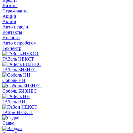
Кредит
Лизинг
Страхование
Акции
Акции
Авто недели
Контакты
Новости
Авто с пробегом
Техцентр
ГАЗель НЕКСТ
ГАЗель БИЗНЕС
Соболь НН
Соболь БИЗНЕС
ГАЗель НН
ГАЗон НЕКСТ
Садко