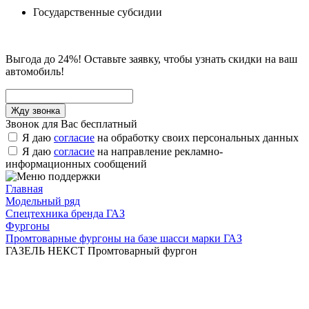
Государственные субсидии
Выгода до 24%! Оставьте заявку, чтобы узнать скидки на ваш
автомобиль!
Звонок для Вас бесплатный
Я даю
согласие
на обработку своих персональных данных
Я даю
согласие
на направление рекламно-
информационных сообщений
Главная
Модельный ряд
Спецтехника бренда ГАЗ
Фургоны
Промтоварные фургоны на базе шасси марки ГАЗ
ГАЗЕЛЬ НЕКСТ Промтоварный фургон