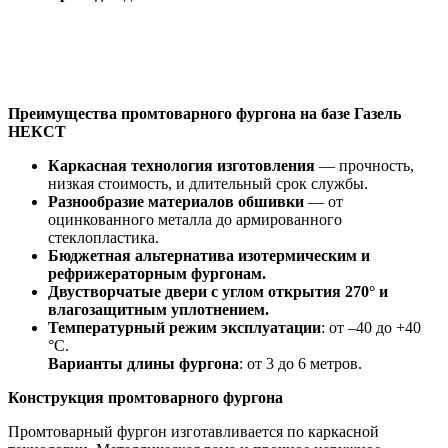
Преимущества промтоварного фургона на базе Газель
НЕКСТ
Каркасная технология изготовления
— прочность,
низкая стоимость, и длительный срок службы.
Разнообразие материалов обшивки
— от
оцинкованного металла до армированного
стеклопластика.
Бюджетная альтернатива изотермическим и
рефрижераторным фургонам.
Двустворчатые двери с углом открытия 270° и
влагозащитным уплотнением.
Температурный режим эксплуатации
: от –40 до +40
°C.
Варианты длины фургона
: от 3 до 6 метров.
Конструкция промтоварного фургона
Промтоварный фургон изготавливается по каркасной