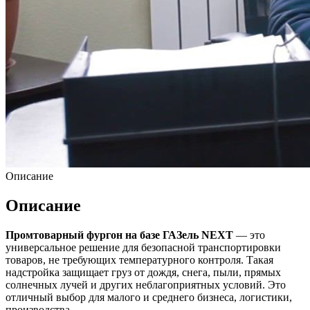
Описание
Описание
Промтоварный фургон на базе ГАЗель NEXT
— это
универсальное решение для безопасной транспортировки
товаров, не требующих температурного контроля. Такая
надстройка защищает груз от дождя, снега, пыли, прямых
солнечных лучей и других неблагоприятных условий. Это
отличный выбор для малого и среднего бизнеса, логистики,
производства.