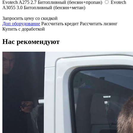
Evotech A275 2.7 Битопливный (бензин+пропан)
Evotech
А3055 3.0 Битопливный (бензин+метан)
Запросить цену со скидкой
Доп оборудование
Рассчитать кредит
Рассчитать лизинг
Купить с доработкой
Нас рекомендуют