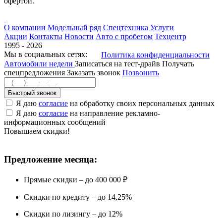
офертой.
О компании
Модельный ряд
Спецтехника
Услуги
Акции
Контакты
Новости
Авто с пробегом
Техцентр
1995 - 2026
Мы в социальных сетях:
Политика конфиденциальности
Автомобили недели
Записаться на тест-драйв
Получать
спецпредложения
Заказать звонок
Позвонить
Быстрый звонок
Я даю
согласие
на обработку своих персональных данных
Я даю
согласие
на направление рекламно-
информационных сообщений
Повышаем скидки!
Предложение месяца:
Прямые скидки – до 400 000 ₽
Скидки по кредиту – до 14,25%
Скидки по лизингу – до 12%