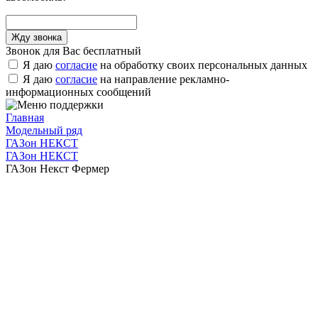
Звонок для Вас бесплатный
Я даю
согласие
на обработку своих персональных данных
Я даю
согласие
на направление рекламно-
информационных сообщений
Главная
Модельный ряд
ГАЗон НЕКСТ
ГАЗон НЕКСТ
ГАЗон Некст Фермер