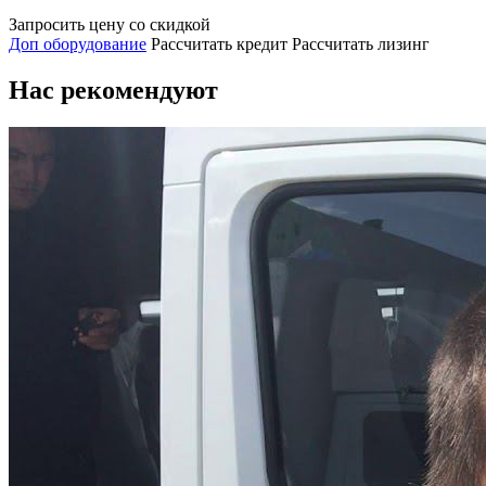
Запросить цену со скидкой
Доп оборудование
Рассчитать кредит
Рассчитать лизинг
Нас рекомендуют