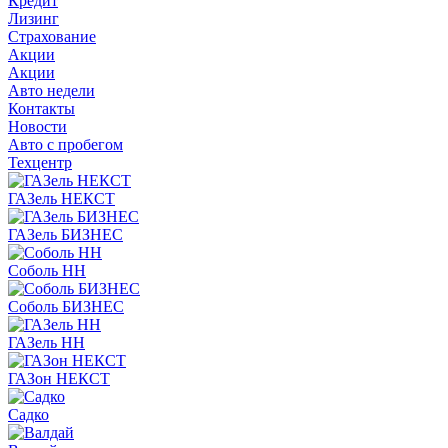
Кредит
Лизинг
Страхование
Акции
Акции
Авто недели
Контакты
Новости
Авто с пробегом
Техцентр
ГАЗель НЕКСТ
ГАЗель БИЗНЕС
Соболь НН
Соболь БИЗНЕС
ГАЗель НН
ГАЗон НЕКСТ
Садко