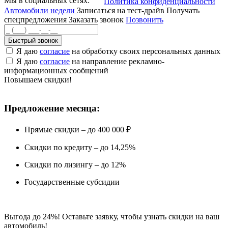
Мы в социальных сетях:
Политика конфиденциальности
Автомобили недели
Записаться на тест-драйв
Получать
спецпредложения
Заказать звонок
Позвонить
Быстрый звонок
Я даю
согласие
на обработку своих персональных данных
Я даю
согласие
на направление рекламно-
информационных сообщений
Повышаем скидки!
Предложение месяца:
Прямые скидки – до 400 000 ₽
Скидки по кредиту – до 14,25%
Скидки по лизингу – до 12%
Государственные субсидии
Выгода до 24%! Оставьте заявку, чтобы узнать скидки на ваш
автомобиль!