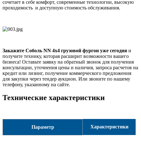
сочетает в себе комфорт, современные технологии, высокую
проходимость и доступную стоимость обслуживания.
Закажите Соболь NN 4х4 грузовой фургон уже сегодня
и
получите технику, которая расширит возможности вашего
бизнеса! Оставьте заявку на обратный звонок для получения
консультации, уточнения цены и наличия, запроса расчетов на
кредит или лизинг, получение коммерческого предложения
для закупки через тендер аукцион. Или звоните по нашему
телефону, указанному на сайте.
Технические характеристики
Характеристики
Параметр