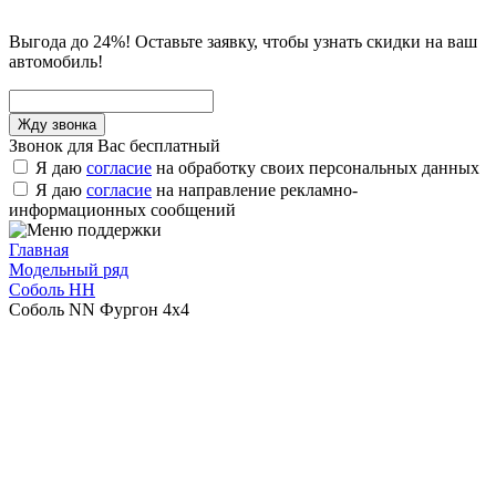
Выгода до 24%! Оставьте заявку, чтобы узнать скидки на ваш
автомобиль!
Звонок для Вас бесплатный
Я даю
согласие
на обработку своих персональных данных
Я даю
согласие
на направление рекламно-
информационных сообщений
Главная
Модельный ряд
Соболь НН
Соболь NN Фургон 4х4