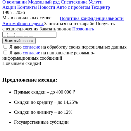
О компании
Модельный ряд
Спецтехника
Услуги
Акции
Контакты
Новости
Авто с пробегом
Техцентр
1995 - 2026
Мы в социальных сетях:
Политика конфиденциальности
Автомобили недели
Записаться на тест-драйв
Получать
спецпредложения
Заказать звонок
Позвонить
Быстрый звонок
Я даю
согласие
на обработку своих персональных данных
Я даю
согласие
на направление рекламно-
информационных сообщений
Повышаем скидки!
Предложение месяца:
Прямые скидки – до 400 000 ₽
Скидки по кредиту – до 14,25%
Скидки по лизингу – до 12%
Государственные субсидии