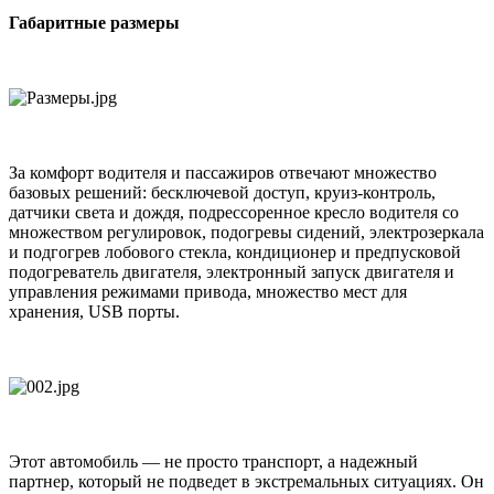
Габаритные размеры
За комфорт водителя и пассажиров отвечают множество
базовых решений: бесключевой доступ, круиз-контроль,
датчики света и дождя, подрессоренное кресло водителя со
множеством регулировок, подогревы сидений, электрозеркала
и подгогрев лобового стекла, кондиционер и предпусковой
подогреватель двигателя, электронный запуск двигателя и
управления режимами привода, множество мест для
хранения, USB порты.
Этот автомобиль — не просто транспорт, а надежный
партнер, который не подведет в экстремальных ситуациях. Он