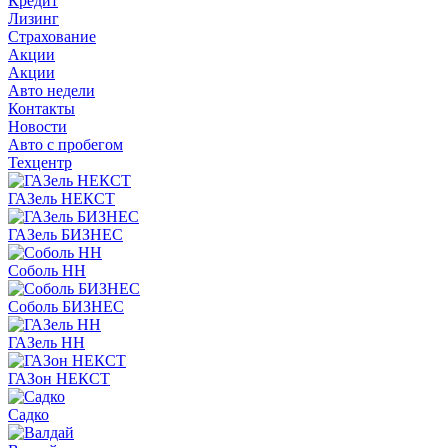
Кредит
Лизинг
Страхование
Акции
Акции
Авто недели
Контакты
Новости
Авто с пробегом
Техцентр
ГАЗель НЕКСТ
ГАЗель БИЗНЕС
Соболь НН
Соболь БИЗНЕС
ГАЗель НН
ГАЗон НЕКСТ
Садко