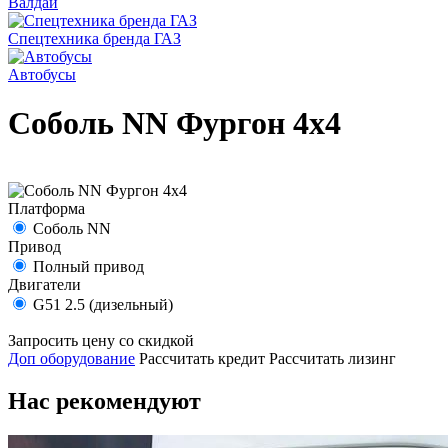
Валдай
Спецтехника бренда ГАЗ
Автобусы
Соболь NN Фургон 4х4
Платформа
Соболь NN
Привод
Полный привод
Двигатели
G51 2.5 (дизельный)
Запросить цену со скидкой
Доп оборудование
Рассчитать кредит
Рассчитать лизинг
Нас рекомендуют