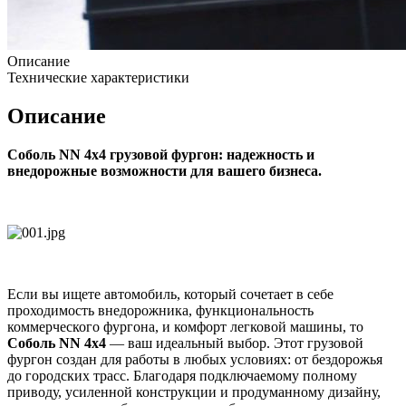
Описание
Технические характеристики
Описание
Соболь NN 4х4 грузовой фургон: надежность и
внедорожные возможности для вашего бизнеса.
Если вы ищете автомобиль, который сочетает в себе
проходимость внедорожника, функциональность
коммерческого фургона, и комфорт легковой машины, то
Соболь NN 4х4
— ваш идеальный выбор. Этот грузовой
фургон создан для работы в любых условиях: от бездорожья
до городских трасс. Благодаря подключаемому полному
приводу, усиленной конструкции и продуманному дизайну,