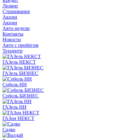
Кредит
Лизинг
Страхование
Акции
Акции
Авто недели
Контакты
Новости
Авто с пробегом
Техцентр
ГАЗель НЕКСТ
ГАЗель БИЗНЕС
Соболь НН
Соболь БИЗНЕС
ГАЗель НН
ГАЗон НЕКСТ
Садко