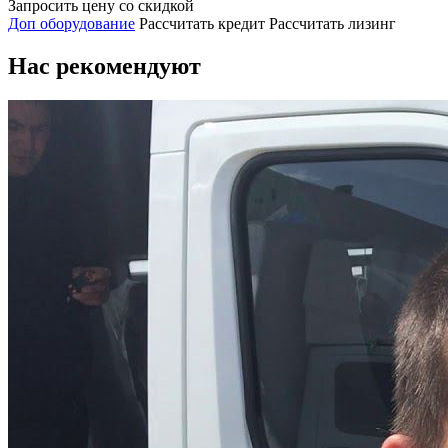
Запросить цену со скидкой
Доп оборудование
Рассчитать кредит
Рассчитать лизинг
Нас рекомендуют