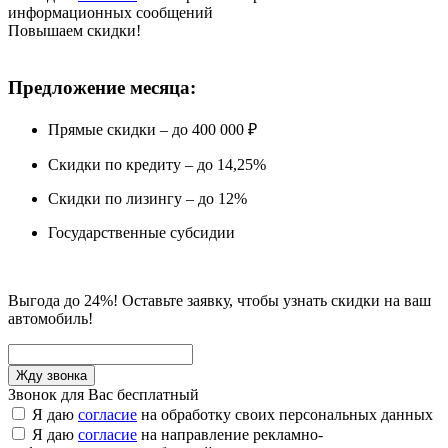
информационных сообщений
Повышаем скидки!
Предложение месяца:
Прямые скидки – до 400 000 ₽
Скидки по кредиту – до 14,25%
Скидки по лизингу – до 12%
Государственные субсидии
Выгода до 24%! Оставьте заявку, чтобы узнать скидки на ваш
автомобиль!
Звонок для Вас бесплатный
Я даю
согласие
на обработку своих персональных данных
Я даю
согласие
на направление рекламно-