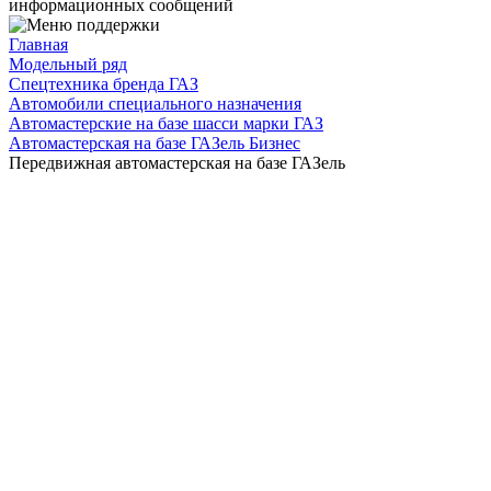
информационных сообщений
Главная
Модельный ряд
Спецтехника бренда ГАЗ
Автомобили специального назначения
Автомастерские на базе шасси марки ГАЗ
Автомастерская на базе ГАЗель Бизнес
Передвижная автомастерская на базе ГАЗель