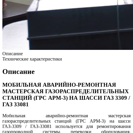
Описание
Технические характеристики
Описание
МОБИЛЬНАЯ АВАРИЙНО-РЕМОНТНАЯ
МАСТЕРСКАЯ ГАЗОРАСПРЕДЕЛИТЕЛЬНЫХ
СТАНЦИЙ (ГРС АРМ-3) НА ШАССИ ГАЗ 3309 /
ГАЗ 33081
Мобильная аварийно-ремонтная мастерская
газораспределительных станций (ГРС АРМ-3) на шасси
ГАЗ-3309 / ГАЗ-33081 используется для ремонтирования
газопроводной системы, перевозки оборудования,