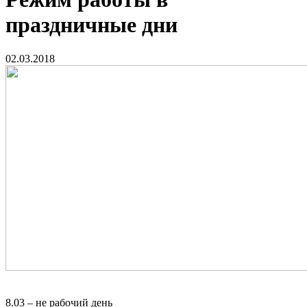
праздничные дни
02.03.2018
8.03 – не рабочий день