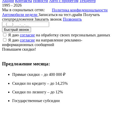
Акции
Контакты
Новости
Авто с пробегом
Техцентр
1995 - 2026
Мы в социальных сетях:
Политика конфиденциальности
Автомобили недели
Записаться на тест-драйв
Получать
спецпредложения
Заказать звонок
Позвонить
Быстрый звонок
Я даю
согласие
на обработку своих персональных данных
Я даю
согласие
на направление рекламно-
информационных сообщений
Повышаем скидки!
Предложение месяца:
Прямые скидки – до 400 000 ₽
Скидки по кредиту – до 14,25%
Скидки по лизингу – до 12%
Государственные субсидии