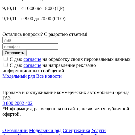
9,10,11 – с 10:00 до 18:00 (ЦР)
9,10,11 – с 8:00 до 20:00 (СТО)
Остались вопросы? С радостью ответим!
Я даю
согласие
на обработку своих персональных данных
Я даю
согласие
на направление рекламно-
информационных сообщений
Модельный ряд
Все новости
Продажа и обслуживание коммерческих автомобилей бренда
ГАЗ
8 800 2002 402
*Информация, размещенная на сайте, не является публичной
офертой.
О компании
Модельный ряд
Спецтехника
Услуги