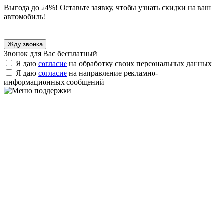
Выгода до 24%! Оставьте заявку, чтобы узнать скидки на ваш
автомобиль!
Звонок для Вас бесплатный
Я даю
согласие
на обработку своих персональных данных
Я даю
согласие
на направление рекламно-
информационных сообщений