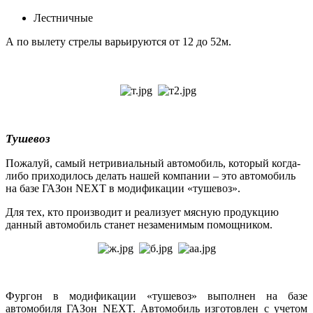
Лестничные
А по вылету стрелы варьируются от 12 до 52м.
Тушевоз
Пожалуй, самый нетривиальный автомобиль, который когда-
либо приходилось делать нашей компании – это автомобиль
на базе ГАЗон NEXT в модификации «тушевоз».
Для тех, кто производит и реализует мясную продукцию
данный автомобиль станет незаменимым помощником.
Фургон в модификации «тушевоз» выполнен на базе
автомобиля ГАЗон NEXT. Автомобиль изготовлен с учетом