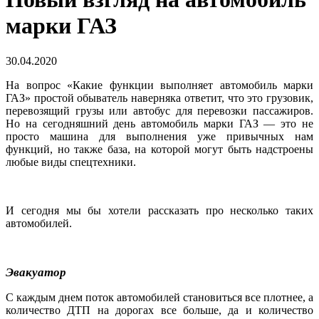
марки ГАЗ
30.04.2020
На вопрос «Какие функции выполняет автомобиль марки
ГАЗ» простой обыватель наверняка ответит, что это грузовик,
перевозящий грузы или автобус для перевозки пассажиров.
Но на сегодняшний день автомобиль марки ГАЗ — это не
просто машина для выполнения уже привычных нам
функций, но также база, на которой могут быть надстроены
любые виды спецтехники.
И сегодня мы бы хотели рассказать про несколько таких
автомобилей.
Эвакуатор
С каждым днем поток автомобилей становиться все плотнее, а
количество ДТП на дорогах все больше, да и количество