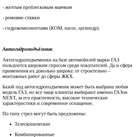
- желтым проблесковым маячком
- ремнями стяжки
- гидрокомпонентами (КОМ, насос, цилиндр).
Автогидроподъёмник
Автогидроподъемники на базе автомобилей марки ГАЗ
пользуются широким спросом среди покупателей. Да и сфера
применения их довольно широка: от строительно –
монтажных работ до сферы ЖКХ.
Базой под автогидроподъемник может быть выбрана любая
модель ГАЗ, но все чаще клиенты выбирают именно ГАЗон
NEXT, за его практичность, высокие технические
характеристики и современное оснащение.
По типу стрел могут быть предложены:
Телескопические
Комбинированные