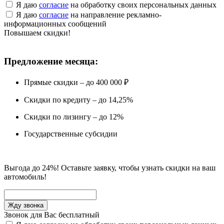
Я даю
согласие
на обработку своих персональных данных
Я даю
согласие
на направление рекламно-
информационных сообщений
Повышаем скидки!
Предложение месяца:
Прямые скидки – до 400 000 ₽
Скидки по кредиту – до 14,25%
Скидки по лизингу – до 12%
Государственные субсидии
Выгода до 24%! Оставьте заявку, чтобы узнать скидки на ваш
автомобиль!
Звонок для Вас бесплатный