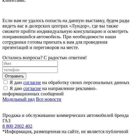
клиентами.
Если вам не удалось попасть на данную выставку, будем рады
видеть вас в дилерских центрах «Луидор», где вы также
сможете пройти индивидуальную консультацию и осмотреть
понравившийся автомобиль. При необходимости наши
сотрудники готовы приехать к вам для проведения
презентаций и переговоров на месте.
Остались вопросы? С радостью ответим!
Я даю
согласие
на обработку своих персональных данных
Я даю
согласие
на направление рекламно-
информационных сообщений
Модельный ряд
Все новости
Продажа и обслуживание коммерческих автомобилей бренда
ГАЗ
8 800 2002 402
*Информация, размещенная на сайте, не является публичной