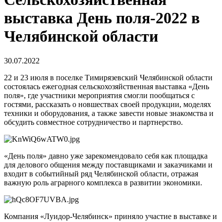
выставка День поля-2022 в
Челябинской области
30.07.2022
22 и 23 июля в поселке Тимирязевский Челябинской области
состоялась ежегодная сельскохозяйственная выставка «День
поля», где участники мероприятия смогли пообщаться с
гостями, рассказать о новшествах своей продукции, моделях
техники и оборудования, а также завести новые знакомства и
обсудить совместное сотрудничество и партнерство.
«День поля» давно уже зарекомендовало себя как площадка
для делового общения между поставщиками и заказчиками и
входит в событийный ряд Челябинской области, отражая
важную роль аграрного комплекса в развитии экономики.
Компания «Луидор-Челябинск» приняло участие в выставке и