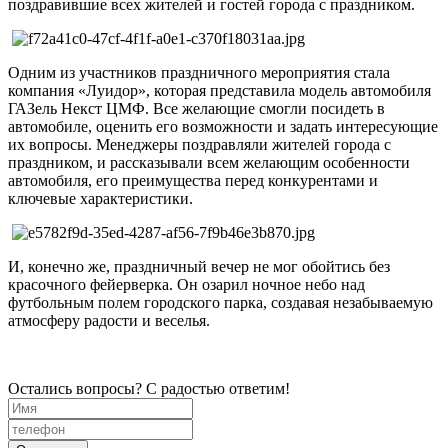
поздравившие всех жителей и гостей города с праздником.
Одним из участников праздничного мероприятия стала
компания «Луидор», которая представила модель автомобиля
ГАЗель Некст ЦМФ. Все желающие смогли посидеть в
автомобиле, оценить его возможности и задать интересующие
их вопросы. Менеджеры поздравляли жителей города с
праздником, и рассказывали всем желающим особенности
автомобиля, его преимущества перед конкурентами и
ключевые характеристики.
И, конечно же, праздничный вечер не мог обойтись без
красочного фейерверка. Он озарил ночное небо над
футбольным полем городского парка, создавая незабываемую
атмосферу радости и веселья.
Остались вопросы? С радостью ответим!