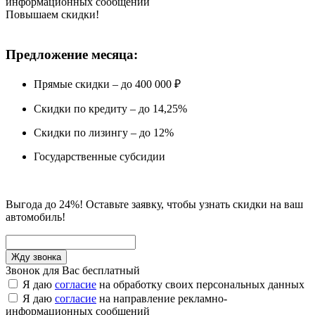
информационных сообщений
Повышаем скидки!
Предложение месяца:
Прямые скидки – до 400 000 ₽
Скидки по кредиту – до 14,25%
Скидки по лизингу – до 12%
Государственные субсидии
Выгода до 24%! Оставьте заявку, чтобы узнать скидки на ваш
автомобиль!
Звонок для Вас бесплатный
Я даю
согласие
на обработку своих персональных данных
Я даю
согласие
на направление рекламно-
информационных сообщений