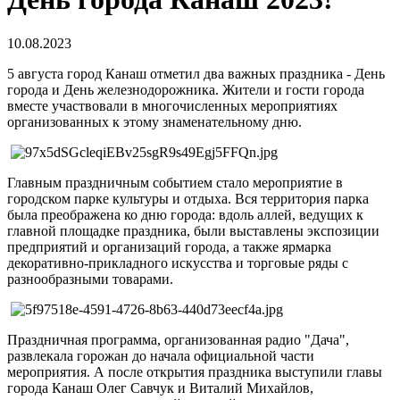
10.08.2023
5 августа город Канаш отметил два важных праздника - День
города и День железнодорожника. Жители и гости города
вместе участвовали в многочисленных мероприятиях
организованных к этому знаменательному дню.
Главным праздничным событием стало мероприятие в
городском парке культуры и отдыха. Вся территория парка
была преображена ко дню города: вдоль аллей, ведущих к
главной площадке праздника, были выставлены экспозиции
предприятий и организаций города, а также ярмарка
декоративно-прикладного искусства и торговые ряды с
разнообразными товарами.
Праздничная программа, организованная радио "Дача",
развлекала горожан до начала официальной части
мероприятия. А после открытия праздника выступили главы
города Канаш Олег Савчук и Виталий Михайлов,