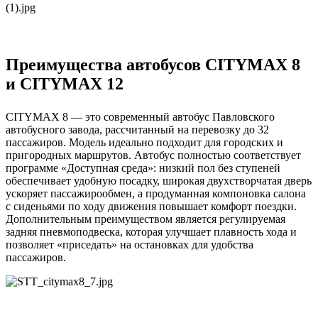
Преимущества автобусов CITYMAX 8
и CITYMAX 12
CITYMAX 8 — это современный автобус Павловского
автобусного завода, рассчитанный на перевозку до 32
пассажиров. Модель идеально подходит для городских и
пригородных маршрутов. Автобус полностью соответствует
программе «Доступная среда»: низкий пол без ступеней
обеспечивает удобную посадку, широкая двухстворчатая дверь
ускоряет пассажирообмен, а продуманная компоновка салона
с сиденьями по ходу движения повышает комфорт поездки.
Дополнительным преимуществом является регулируемая
задняя пневмоподвеска, которая улучшает плавность хода и
позволяет «приседать» на остановках для удобства
пассажиров.