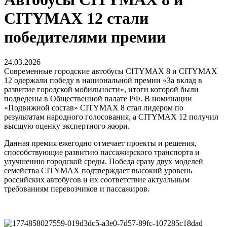
CITYMAX 12 стали
победителями премии
24.03.2026
Современные городские автобусы CITYMAX 8 и CITYMAX
12 одержали победу в национальной премии «За вклад в
развитие городской мобильности», итоги которой были
подведены в Общественной палате РФ. В номинации
«Подвижной состав» CITYMAX 8 стал лидером по
результатам народного голосования, а CITYMAX 12 получил
высшую оценку экспертного жюри.
Данная премия ежегодно отмечает проекты и решения,
способствующие развитию пассажирского транспорта и
улучшению городской среды. Победа сразу двух моделей
семейства CITYMAX подтверждает высокий уровень
российских автобусов и их соответствие актуальным
требованиям перевозчиков и пассажиров.