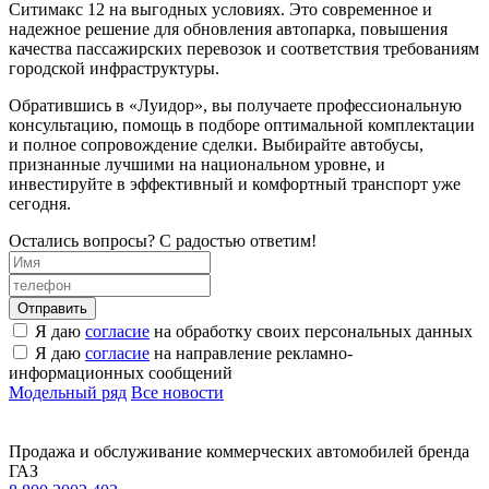
Ситимакс 12 на выгодных условиях. Это современное и
надежное решение для обновления автопарка, повышения
качества пассажирских перевозок и соответствия требованиям
городской инфраструктуры.
Обратившись в «Луидор», вы получаете профессиональную
консультацию, помощь в подборе оптимальной комплектации
и полное сопровождение сделки. Выбирайте автобусы,
признанные лучшими на национальном уровне, и
инвестируйте в эффективный и комфортный транспорт уже
сегодня.
Остались вопросы? С радостью ответим!
Я даю
согласие
на обработку своих персональных данных
Я даю
согласие
на направление рекламно-
информационных сообщений
Модельный ряд
Все новости
Продажа и обслуживание коммерческих автомобилей бренда
ГАЗ