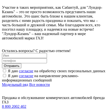
Участие в таких мероприятиях, как Сабантуй, для "Луидор-
Казань" – это не просто возможность представить наши
автомобили. Это шанс быть ближе к нашим клиентам,
разделить с ними радость праздника и показать, что мы –
часть большой и дружной семьи. Мы благодарим всех, кто
посетил нашу площадку, и надеемся на новые встречи!
"Луидор-Казань" – ваш надежный партнер в мире
автомобилей марки ГАЗ!
Остались вопросы? С радостью ответим!
Я даю
согласие
на обработку своих персональных данных
Я даю
согласие
на направление рекламно-
информационных сообщений
Модельный ряд
Все новости
Продажа и обслуживание коммерческих автомобилей бренда
ГАЗ
8 800 2002 402