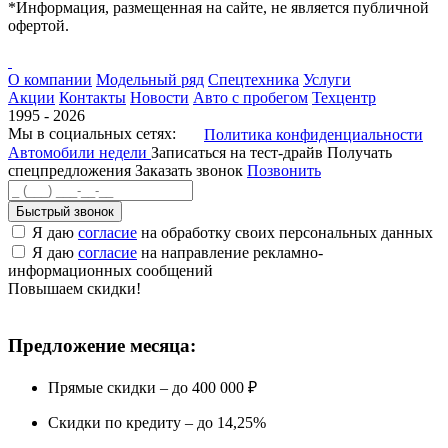
*Информация, размещенная на сайте, не является публичной
офертой.
О компании
Модельный ряд
Спецтехника
Услуги
Акции
Контакты
Новости
Авто с пробегом
Техцентр
1995 - 2026
Мы в социальных сетях:
Политика конфиденциальности
Автомобили недели
Записаться на тест-драйв
Получать
спецпредложения
Заказать звонок
Позвонить
Быстрый звонок
Я даю
согласие
на обработку своих персональных данных
Я даю
согласие
на направление рекламно-
информационных сообщений
Повышаем скидки!
Предложение месяца:
Прямые скидки – до 400 000 ₽
Скидки по кредиту – до 14,25%